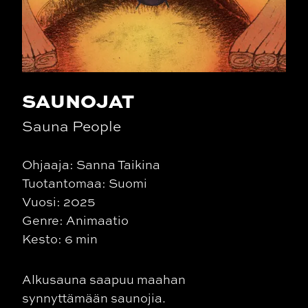
SAUNOJAT
Sauna People
Ohjaaja: Sanna Taikina
Tuotantomaa: Suomi
Vuosi: 2025
Genre: Animaatio
Kesto: 6 min
Alkusauna saapuu maahan
synnyttämään saunojia.