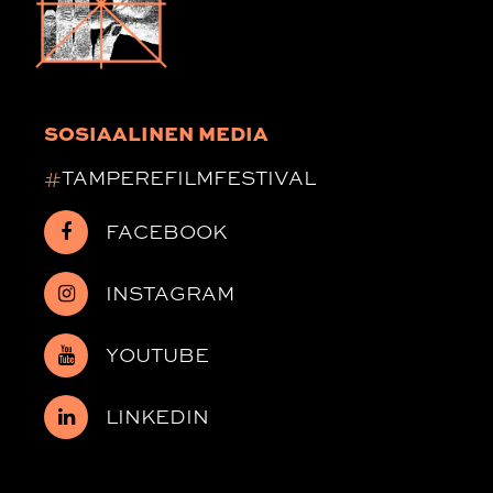
SOSIAALINEN MEDIA
#
TAMPEREFILMFESTIVAL
FACEBOOK
INSTAGRAM
YOUTUBE
LINKEDIN