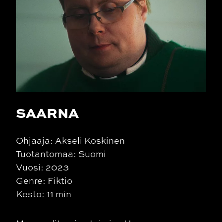
SAARNA
Ohjaaja: Akseli Koskinen
Tuotantomaa: Suomi
Vuosi: 2023
Genre: Fiktio
Kesto: 11 min