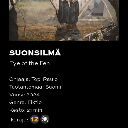
SUONSILMÄ
Eye of the Fen
Ohjaaja: Topi Raulo
Tuotantomaa: Suomi
Vuosi: 2024
Genre: Fiktio
Kesto: 21 min
Ikäraja: