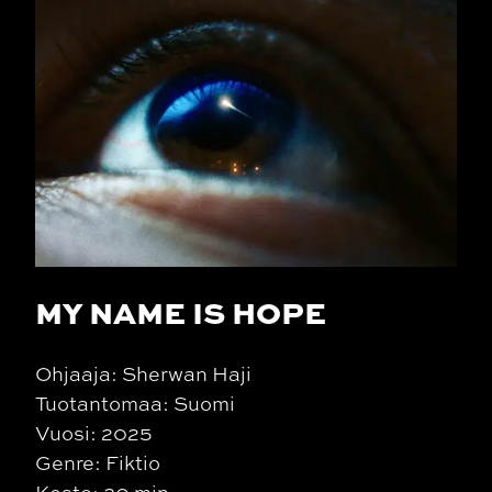
MY NAME IS HOPE
Ohjaaja: Sherwan Haji
Tuotantomaa: Suomi
Vuosi: 2025
Genre: Fiktio