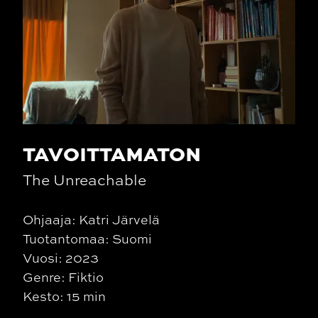
TAVOITTAMATON
The Unreachable
Ohjaaja: Katri Järvelä
Tuotantomaa: Suomi
Vuosi: 2023
Genre: Fiktio
Kesto: 15 min