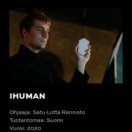
IHUMAN
Ohjaaja: Satu-Lotta Rannisto
Tuotantomaa: Suomi
Vuosi: 2020