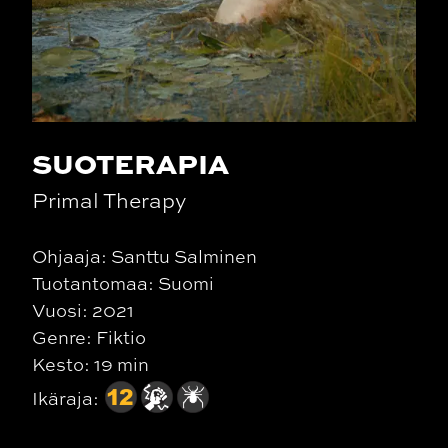
SUOTERAPIA
Primal Therapy
Ohjaaja: Santtu Salminen
Tuotantomaa: Suomi
Vuosi: 2021
Genre: Fiktio
Kesto: 19 min
Ikäraja: