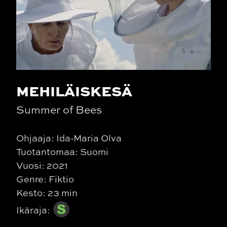
MEHILÄISKESÄ
Summer of Bees
Ohjaaja: Ida-Maria Olva
Tuotantomaa: Suomi
Vuosi: 2021
Genre: Fiktio
Kesto: 23 min
Ikäraja: