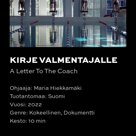
KIRJE VALMENTAJALLE
A Letter To The Coach
Ohjaaja: Maria Hiekkamäki
Tuotantomaa: Suomi
Vuosi: 2022
Genre: Kokeellinen, Dokumentti
Kesto: 10 min