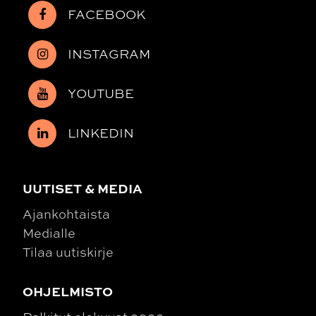
FACEBOOK
INSTAGRAM
YOUTUBE
LINKEDIN
UUTISET & MEDIA
Ajankohtaista
Medialle
Tilaa uutiskirje
OHJELMISTO