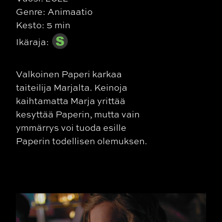
Genre: Animaatio
Kesto: 5 min
Ikäraja:
Valkoinen Paperi karkaa
taiteilija Marjalta. Keinoja
kaihtamatta Marja yrittää
kesyttää Paperin, mutta vain
ymmärrys voi tuoda esille
Paperin todellisen olemuksen.