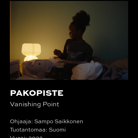
PAKOPISTE
Vanishing Point
Ohjaaja: Sampo Saikkonen
Tuotantomaa: Suomi
Vuosi: 2022