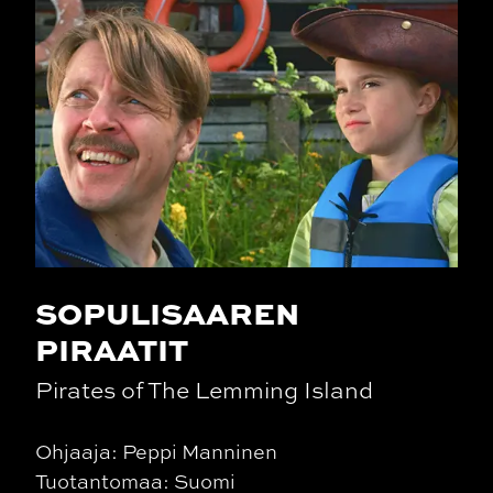
SOPULISAAREN
PIRAATIT
Pirates of The Lemming Island
Ohjaaja: Peppi Manninen
Tuotantomaa: Suomi