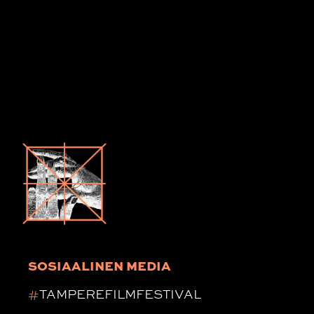
SOSIAALINEN MEDIA
#
TAMPEREFILMFESTIVAL