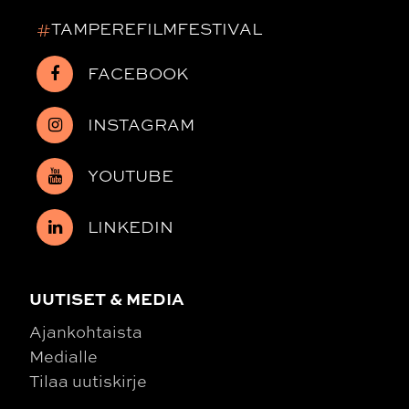
#
TAMPEREFILMFESTIVAL
FACEBOOK
INSTAGRAM
YOUTUBE
LINKEDIN
UUTISET & MEDIA
Ajankohtaista
Medialle
Tilaa uutiskirje