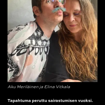
Aku Meriläinen ja Elina Vitkala
Tapahtuma peruttu sairastumisen vuoksi.