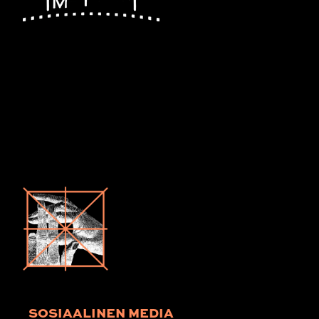
SOSIAALINEN MEDIA