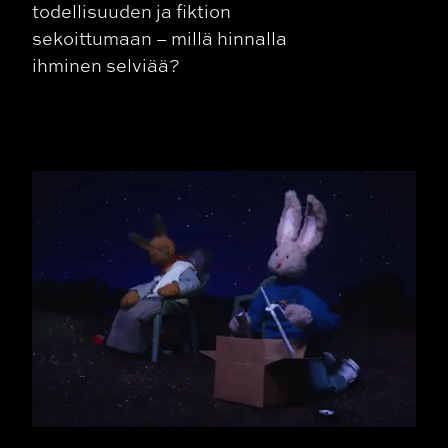
todellisuuden ja fiktion
sekoittumaan – millä hinnalla
ihminen selviää?