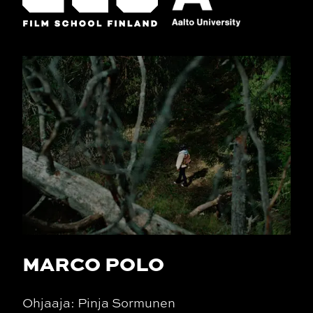
MARCO POLO
Ohjaaja: Pinja Sormunen