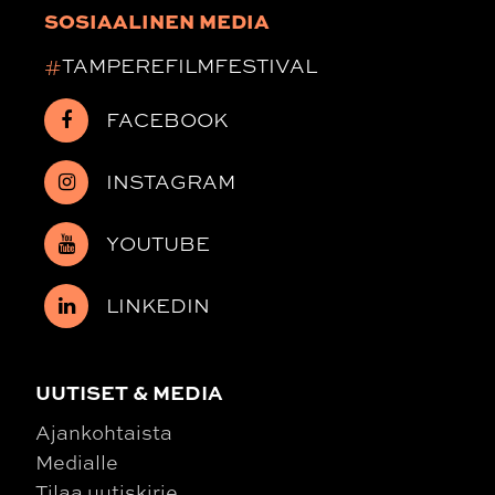
SOSIAALINEN MEDIA
#
TAMPEREFILMFESTIVAL
FACEBOOK
INSTAGRAM
YOUTUBE
LINKEDIN
UUTISET & MEDIA
Ajankohtaista
Medialle
Tilaa uutiskirje