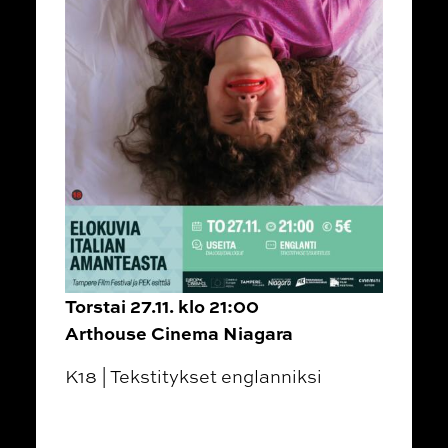
Torstai 27.11. klo 21:00
Arthouse Cinema Niagara
K18 | Tekstitykset englanniksi