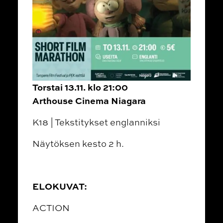
Torstai 13.11. klo 21:00
Arthouse Cinema Niagara
K18 | Tekstitykset englanniksi
Näytöksen kesto 2 h.
ELOKUVAT:
ACTION