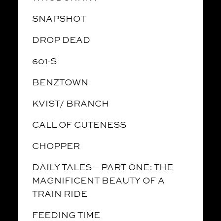
SNAPSHOT
DROP DEAD
601-S
BENZTOWN
KVIST/ BRANCH
CALL OF CUTENESS
CHOPPER
DAILY TALES – PART ONE: THE
MAGNIFICENT BEAUTY OF A
TRAIN RIDE
FEEDING TIME