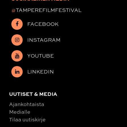
#
TAMPEREFILMFESTIVAL
FACEBOOK
INSTAGRAM
YOUTUBE
LINKEDIN
UUTISET & MEDIA
Ajankohtaista
Medialle
Tilaa uutiskirje