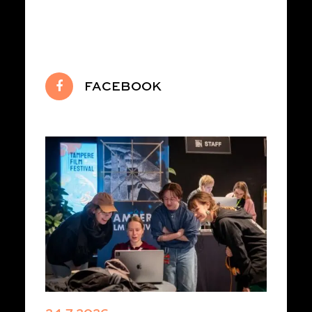
FACEBOOK