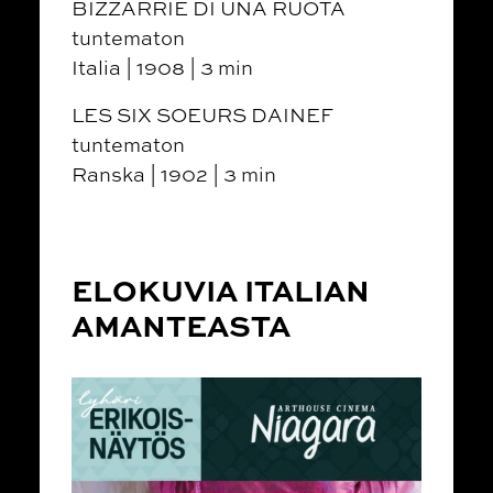
BIZZARRIE DI UNA RUOTA
tuntematon
Italia | 1908 | 3 min
LES SIX SOEURS DAINEF
tuntematon
Ranska | 1902 | 3 min
ELOKUVIA ITALIAN
AMANTEASTA