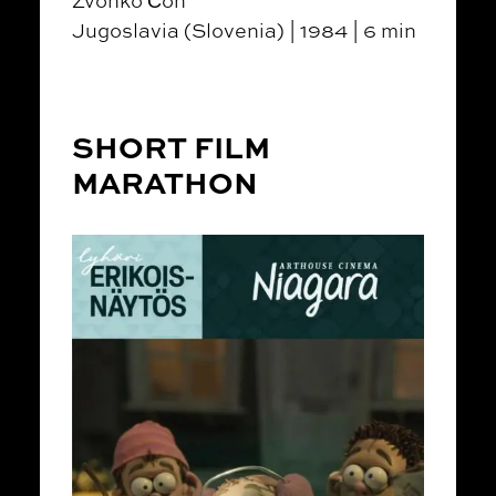
Jugoslavia (Slovenia) | 1984 | 6 min
SHORT FILM
MARATHON