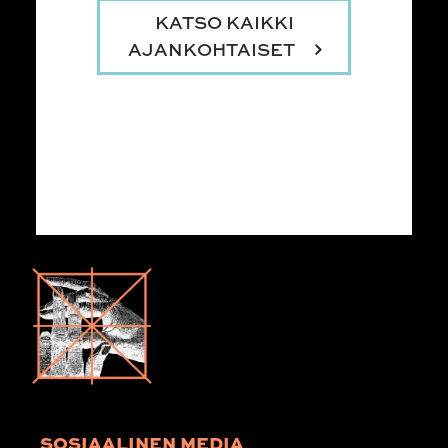
KATSO KAIKKI
AJANKOHTAISET
SOSIAALINEN MEDIA