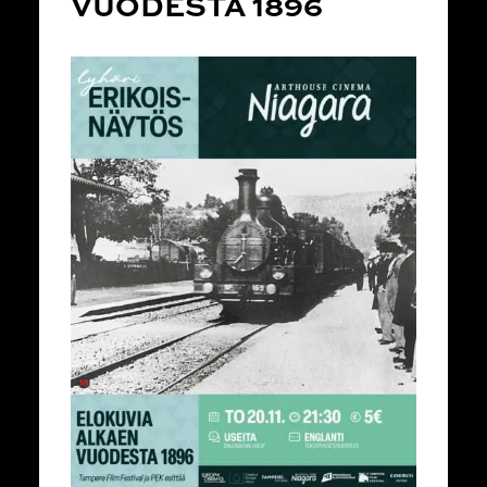
VUODESTA 1896