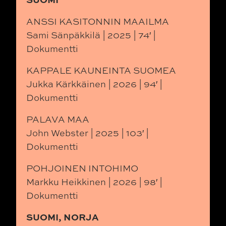
ANSSI KASITONNIN MAAILMA
Sami Sänpäkkilä | 2025 | 74′ |
Dokumentti
KAPPALE KAUNEINTA SUOMEA
Jukka Kärkkäinen | 2026 | 94′ |
Dokumentti
PALAVA MAA
John Webster | 2025 | 103′ |
Dokumentti
POHJOINEN INTOHIMO
Markku Heikkinen | 2026 | 98′ |
Dokumentti
SUOMI, NORJA