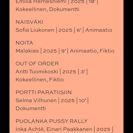
Emilia Hernesniemi | 2025 | 18′ |
Kokeellinen, Dokumentti
NAISVÄKI
Sofia Liukonen | 2025 | 6′ | Animaatio
NOITA
Malakias | 2025 | 9′ | Animaatio, Fiktio
OUT OF ORDER
Antti Tuomikoski | 2025 | 3′ |
Kokeellinen, Fiktio
PORTTI PARATIISIIN
Selma Vilhunen | 2025 | 10′ |
Dokumentti
PUOLANKA PUSSY RALLY
Inka Achté, Einari Paakkanen | 2025 |