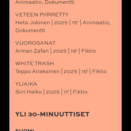
Animaatio, Dokumentti
VETEEN PIIRRETTY
Heta Jokinen | 2025 | 15′ | Animaatio,
Dokumentti
VUOROSANAT
Arman Zafari | 2025 | 19′ | Fiktio
WHITE TRASH
Teppo Airaksinen | 2025 | 15′ | Fiktio
YLIAIKA
Siiri Halko | 2025 | 11′ | Fiktio
YLI 30-MINUUTTISET
SUOMI