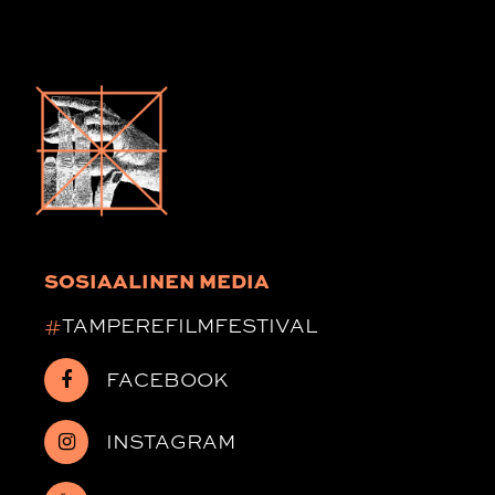
SOSIAALINEN MEDIA
#
TAMPEREFILMFESTIVAL
FACEBOOK
INSTAGRAM