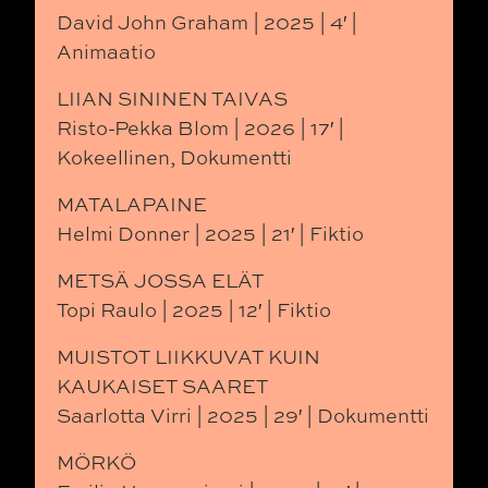
David John Graham | 2025 | 4′ |
Animaatio
LIIAN SININEN TAIVAS
Risto-Pekka Blom | 2026 | 17′ |
Kokeellinen, Dokumentti
MATALAPAINE
Helmi Donner | 2025 | 21′ | Fiktio
METSÄ JOSSA ELÄT
Topi Raulo | 2025 | 12′ | Fiktio
MUISTOT LIIKKUVAT KUIN
KAUKAISET SAARET
Saarlotta Virri | 2025 | 29′ | Dokumentti
MÖRKÖ