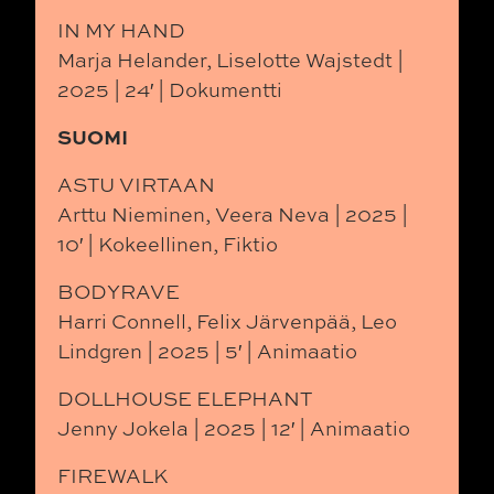
IN MY HAND
Marja Helander, Liselotte Wajstedt |
2025 | 24′ | Dokumentti
SUOMI
ASTU VIRTAAN
Arttu Nieminen, Veera Neva | 2025 |
10′ | Kokeellinen, Fiktio
BODYRAVE
Harri Connell, Felix Järvenpää, Leo
Lindgren | 2025 | 5′ | Animaatio
DOLLHOUSE ELEPHANT
Jenny Jokela | 2025 | 12′ | Animaatio
FIREWALK