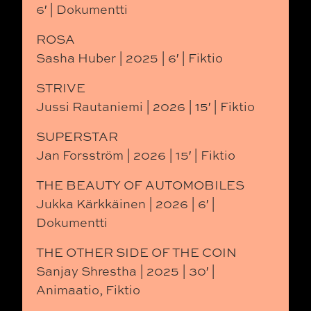
6′ | Dokumentti
ROSA
Sasha Huber | 2025 | 6′ | Fiktio
STRIVE
Jussi Rautaniemi | 2026 | 15′ | Fiktio
SUPERSTAR
Jan Forsström | 2026 | 15′ | Fiktio
THE BEAUTY OF AUTOMOBILES
Jukka Kärkkäinen | 2026 | 6′ |
Dokumentti
THE OTHER SIDE OF THE COIN
Sanjay Shrestha | 2025 | 30′ |
Animaatio, Fiktio