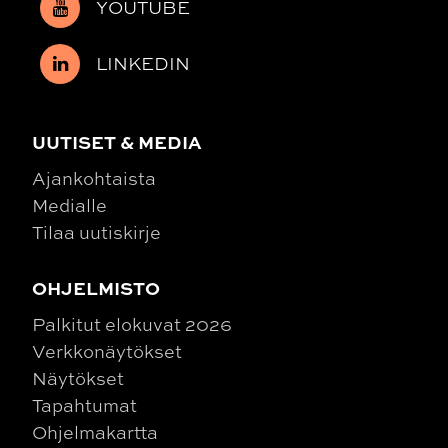
YOUTUBE
LINKEDIN
UUTISET & MEDIA
Ajankohtaista
Medialle
Tilaa uutiskirje
OHJELMISTO
Palkitut elokuvat 2026
Verkkonäytökset
Näytökset
Tapahtumat
Ohjelmakartta