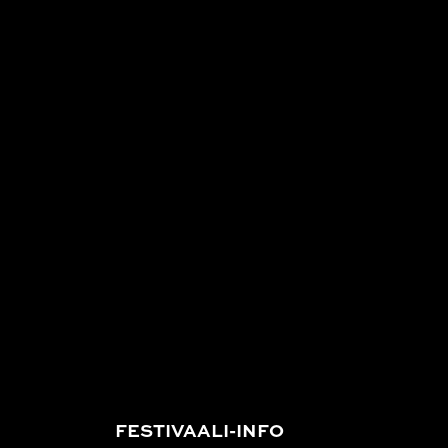
FESTIVAALI-INFO