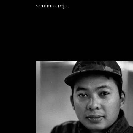
seminaareja.