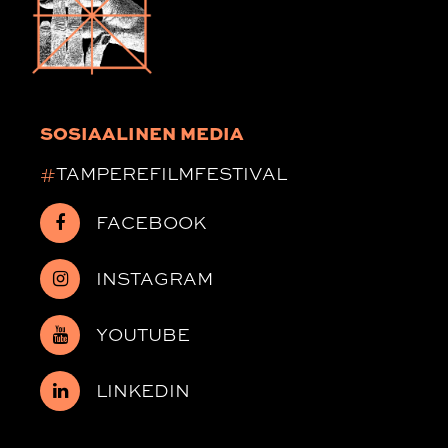
SOSIAALINEN MEDIA
#
TAMPEREFILMFESTIVAL
FACEBOOK
INSTAGRAM
YOUTUBE
LINKEDIN